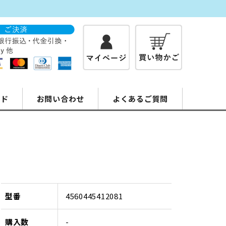
イド
お問い合わせ
よくあるご質問
型番
4560445412081
購入数
-