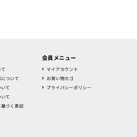
会員メニュー
いて
マイアカウント
料について
お買い物カゴ
ついて
プライバシーポリシー
ついて
に基づく表記