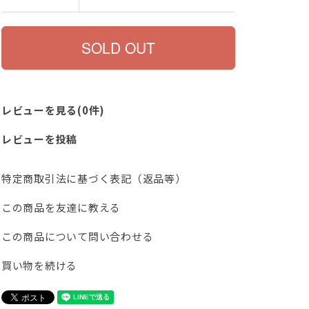
レビューを見る(0件)
レビューを投稿
特定商取引法に基づく表記（返品等）
この商品を友達に教える
この商品について問い合わせる
買い物を続ける