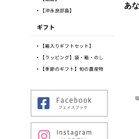
あ
【沖永良部島】
ギフト
【箱入りギフトセット】
【ラッピング】袋・箱・のし
【季節のギフト】旬の農産物