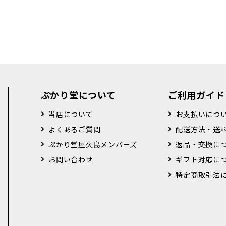
ぷかり堂について
ご利用ガイド
当店について
お支払いにつ
よくあるご質問
配送方法・送
ぷかり堂屋久島メンバーズ
返品・交換に
お問い合わせ
ギフト対応に
特定商取引法