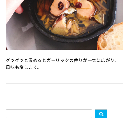
グツグツと温めるとガーリックの香りが一気に広がり、
風味も増します。