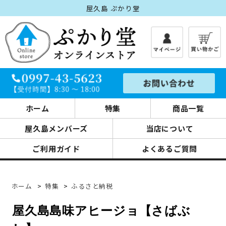
屋久島 ぷかり堂
ホーム
特集
商品一覧
屋久島メンバーズ
当店について
ご利用ガイド
よくあるご質問
ホーム
>
特集
>
ふるさと納税
屋久島島味アヒージョ【さばぶ