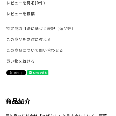
レビューを見る(0件)
レビューを投稿
特定商取引法に基づく表記（返品等）
この商品を友達に教える
この商品について問い合わせる
買い物を続ける
商品紹介
屋久島の伝統食材「さばぶし」と島内産にんにく、野菜