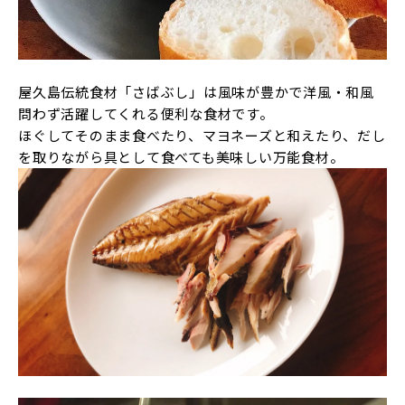
屋久島伝統食材「さばぶし」は風味が豊かで洋風・和風
問わず活躍してくれる便利な食材です。
ほぐしてそのまま食べたり、マヨネーズと和えたり、だし
を取りながら具として食べても美味しい万能食材。