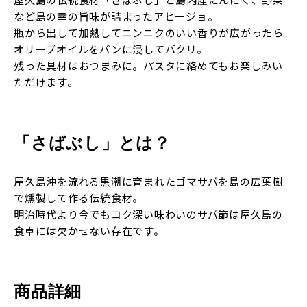
など島の幸の旨味が詰まったアヒージョ。
瓶から出して加熱してニンニクのいい香りが広がったら
オリーブオイルをパンに浸してパクリ。
残った具材はおつまみに。パスタに絡めてもお楽しみい
ただけます。
「さばぶし」とは？
屋久島沖を流れる黒潮に育まれたゴマサバを島の広葉樹
で燻製して作る伝統食材。
明治時代より今でもコク深い味わいのサバ節は屋久島の
食卓には欠かせない存在です。
商品詳細