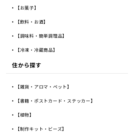
【お菓子】
【飲料・お酒】
【調味料・簡単調理品】
【冷凍・冷蔵商品】
住から探す
【雑貨・アロマ・ペット】
【書籍・ポストカード・ステッカー】
【植物】
【制作キット・ビーズ】