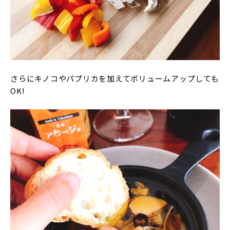
さらにキノコやパプリカを加えてボリュームアップしても
OK!