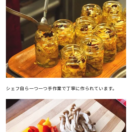
シェフ自ら一つ一つ手作業で丁寧に作られています。