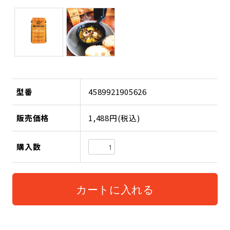
型番
4589921905626
販売価格
1,488円(税込)
購入数