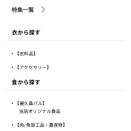
特集一覧
衣から探す
【衣料品】
【アクセサリー】
食から探す
【屋久島バル】
当店オリジナル食品
【肉/魚加工品・農産物】