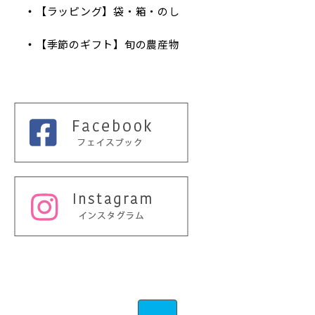
【ラッピング】袋・箱・のし
【季節のギフト】旬の農産物