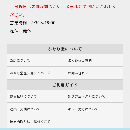
土日祝日は店舗混雑のため、メールにてお問い合わせく
ださい。
営業時間：8:30～18:00
定休：無休
ぷかり堂について
当店について
よくあるご質問
ぷかり堂屋久島メンバーズ
お問い合わせ
ご利用ガイド
お支払いについて
配送方法・送料について
返品・交換について
ギフト対応について
特定商取引法に基づく表記