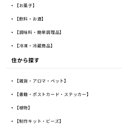
【お菓子】
【飲料・お酒】
【調味料・簡単調理品】
【冷凍・冷蔵商品】
住から探す
【雑貨・アロマ・ペット】
【書籍・ポストカード・ステッカー】
【植物】
【制作キット・ビーズ】