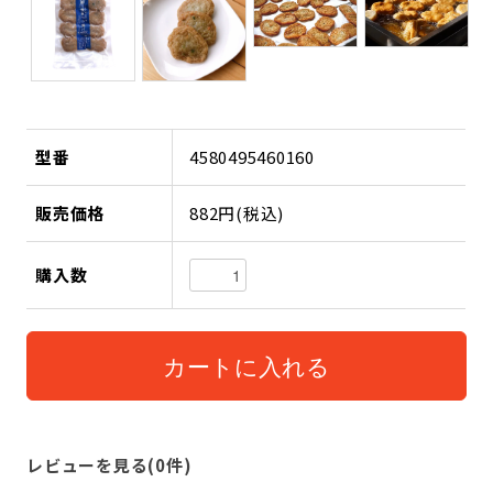
型番
4580495460160
販売価格
882円(税込)
購入数
レビューを見る(0件)