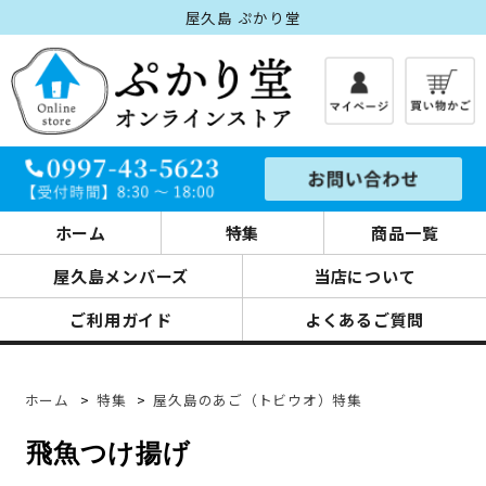
屋久島 ぷかり堂
ホーム
特集
商品一覧
屋久島メンバーズ
当店について
ご利用ガイド
よくあるご質問
ホーム
>
特集
>
屋久島のあご（トビウオ）特集
飛魚つけ揚げ