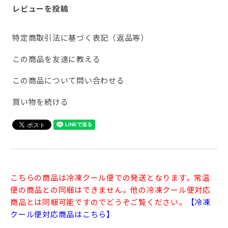
レビューを投稿
特定商取引法に基づく表記（返品等）
この商品を友達に教える
この商品について問い合わせる
買い物を続ける
こちらの商品は冷凍クール便での発送となります。常温
便の商品との同梱はできません。他の冷凍クール便対応
商品とは同梱可能ですのでどうぞご覧ください。
【冷凍
クール便対応商品はこちら】