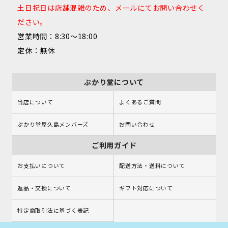
土日祝日は店舗混雑のため、メールにてお問い合わせく
ださい。
営業時間：8:30～18:00
定休：無休
ぷかり堂について
当店について
よくあるご質問
ぷかり堂屋久島メンバーズ
お問い合わせ
ご利用ガイド
お支払いについて
配送方法・送料について
返品・交換について
ギフト対応について
特定商取引法に基づく表記