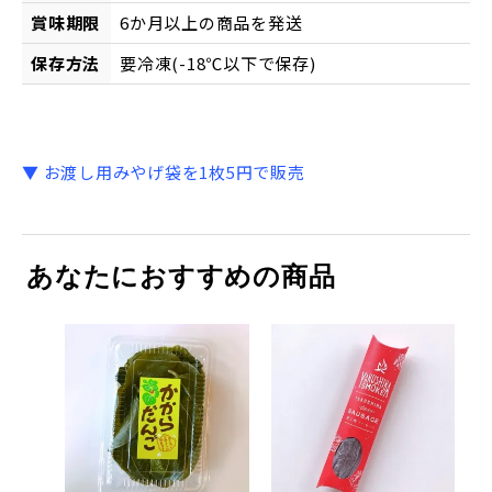
賞味期限
6か月以上の商品を発送
保存方法
要冷凍(-18℃以下で保存)
▼ お渡し用みやげ袋を1枚5円で販売
あなたにおすすめの商品