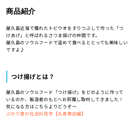
商品紹介
屋久島近海で獲れたトビウオをすりつぶして作った「つ
けあげ」と呼ばれるさつま揚げの仲間です。
屋久島のソウルフードで温めて食べるととっても美味しい
ですよ♪
つけ揚げとは？
屋久島のソウルフード「つけ揚げ」をどのように作って
いるのか、製造者のもとへお邪魔し取材してきました！
気になる方はこちらよりどうぞ～
ぷかり堂の社会科見学【丸喜商店編】