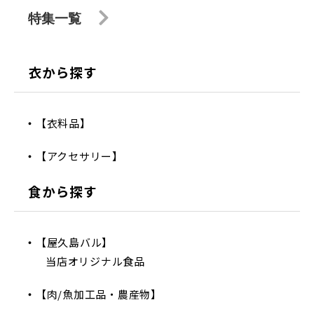
特集一覧
衣から探す
【衣料品】
【アクセサリー】
食から探す
【屋久島バル】
当店オリジナル食品
【肉/魚加工品・農産物】