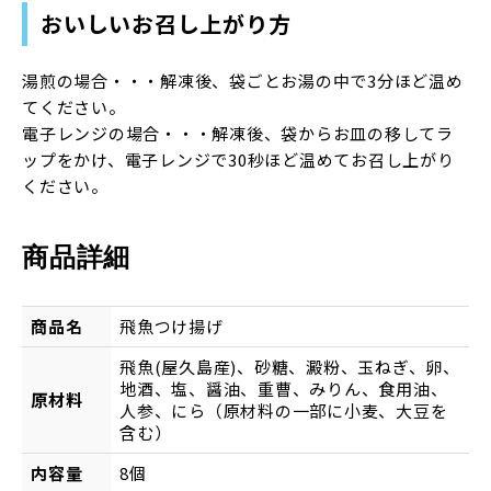
おいしいお召し上がり方
湯煎の場合・・・解凍後、袋ごとお湯の中で3分ほど温め
てください。
電子レンジの場合・・・解凍後、袋からお皿の移してラ
ップをかけ、電子レンジで30秒ほど温めてお召し上がり
ください。
商品詳細
商品名
飛魚つけ揚げ
飛魚(屋久島産)、砂糖、澱粉、玉ねぎ、卵、
地酒、塩、醤油、重曹、みりん、食用油、
原材料
人参、にら（原材料の一部に小麦、大豆を
含む）
内容量
8個