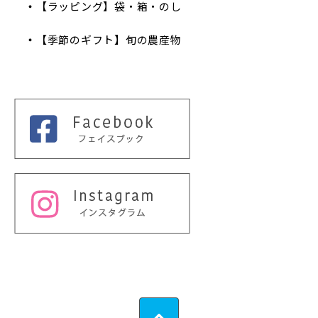
【ラッピング】袋・箱・のし
【季節のギフト】旬の農産物