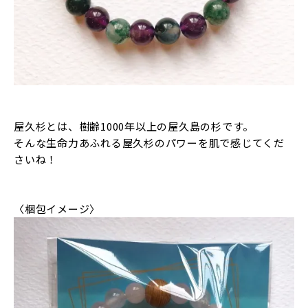
屋久杉とは、樹齢1000年以上の屋久島の杉です。
そんな生命力あふれる屋久杉のパワーを肌で感じてくだ
さいね！
〈梱包イメージ〉