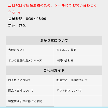
土日祝日は店舗混雑のため、メールにてお問い合わせく
ださい。
営業時間：8:30～18:00
定休：無休
ぷかり堂について
当店について
よくあるご質問
ぷかり堂屋久島メンバーズ
お問い合わせ
ご利用ガイド
お支払いについて
配送方法・送料について
返品・交換について
ギフト対応について
特定商取引法に基づく表記