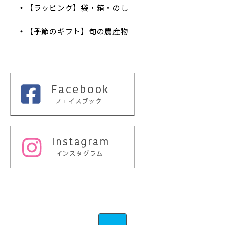
【ラッピング】袋・箱・のし
【季節のギフト】旬の農産物