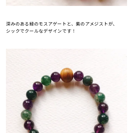
深みのある緑のモスアゲートと、紫のアメジストが、
シックでクールなデザインです！