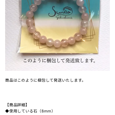
商品はこのように梱包して発送いたします。
【商品詳細】
◆使用している石（8mm）