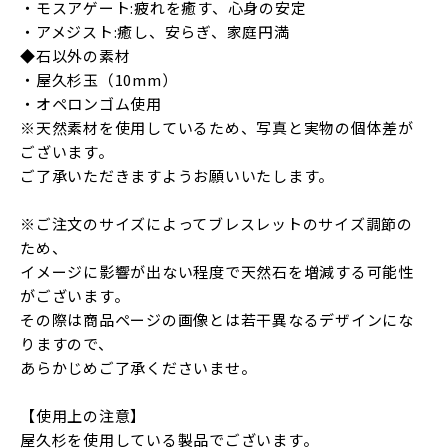
・モスアゲート:疲れを癒す、心身の安定
・アメジスト:癒し、安らぎ、家庭円満
◆石以外の素材
・屋久杉玉（10mm）
・オペロンゴム使用
※天然素材を使用しているため、写真と実物の個体差が
ございます。
ご了承いただきますようお願いいたします。
※ご注文のサイズによってブレスレットのサイズ調節の
ため、
イメージに影響が出ない程度で天然石を増減する可能性
がございます。
その際は商品ページの画像とは若干異なるデザインにな
りますので、
あらかじめご了承くださいませ。
【使用上の注意】
屋久杉を使用している製品でございます。