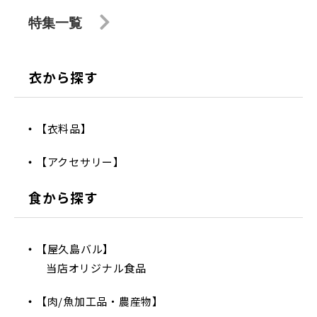
特集一覧
衣から探す
【衣料品】
【アクセサリー】
食から探す
【屋久島バル】
当店オリジナル食品
【肉/魚加工品・農産物】