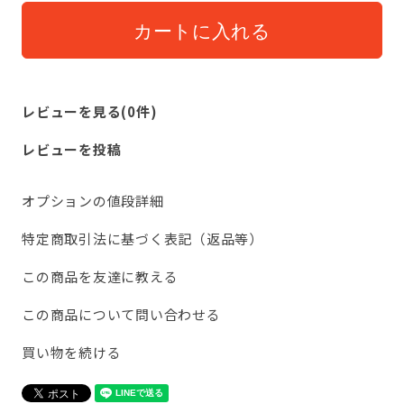
レビューを見る(0件)
レビューを投稿
オプションの値段詳細
特定商取引法に基づく表記（返品等）
この商品を友達に教える
この商品について問い合わせる
買い物を続ける