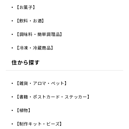
【お菓子】
【飲料・お酒】
【調味料・簡単調理品】
【冷凍・冷蔵商品】
住から探す
【雑貨・アロマ・ペット】
【書籍・ポストカード・ステッカー】
【植物】
【制作キット・ビーズ】