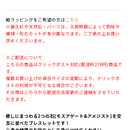
箱ラッピングをご希望の方は
こちら
※屋久杉や天然石・パーツは、入荷時期によって色味や
模様・形のカットが多少異なります。ご了承の上お買い
求めくださいませ。
※ご配送について
こちらの商品はクリックポスト対応(配送料270円)商品で
す。
複数お買い上げの場合サイズの変動により、クリックポ
ストの利用が不可となる場合がございます。
その際はこちらから配送方法変更のご連絡をさせていた
だきます。
癒しにまつわる2つの石(モスアゲート&アメジスト)を交
互に並べたブレスレットです！
心身の健康のお守りとして身につけてください。