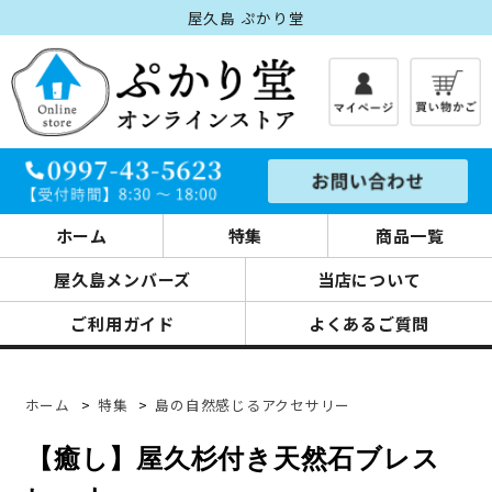
屋久島 ぷかり堂
ホーム
特集
商品一覧
屋久島メンバーズ
当店について
ご利用ガイド
よくあるご質問
ホーム
>
特集
>
島の自然感じるアクセサリー
【癒し】屋久杉付き天然石ブレス