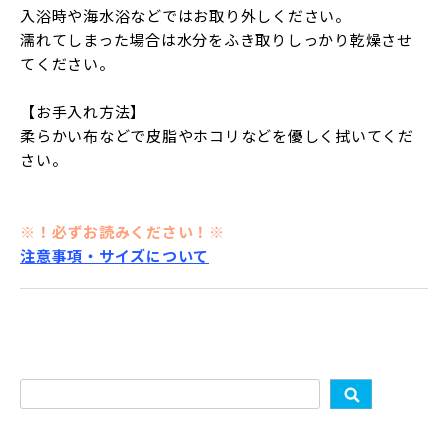
入浴時や海水浴などではお取り外しください。
濡れてしまった場合は水分をふき取りしっかり乾燥させ
てください。
【お手入れ方法】
柔らかい布などで皮脂やホコリなどを優しく拭いてくだ
さい。
※！必ずお読みください！※
注意事項・サイズについて