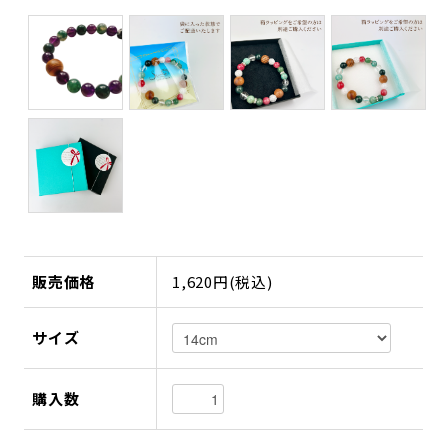
販売価格
1,620円(税込)
サイズ
購入数