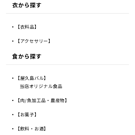
衣から探す
【衣料品】
【アクセサリー】
食から探す
【屋久島バル】
当店オリジナル食品
【肉/魚加工品・農産物】
【お菓子】
【飲料・お酒】