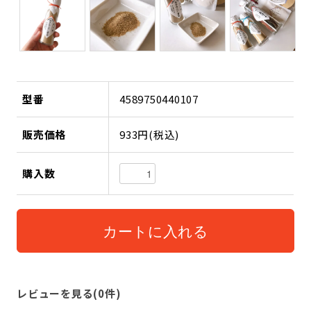
型番
4589750440107
販売価格
933円(税込)
購入数
レビューを見る(0件)