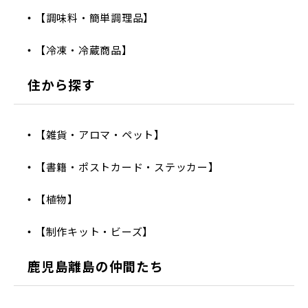
【調味料・簡単調理品】
【冷凍・冷蔵商品】
住から探す
【雑貨・アロマ・ペット】
【書籍・ポストカード・ステッカー】
【植物】
【制作キット・ビーズ】
鹿児島離島の仲間たち