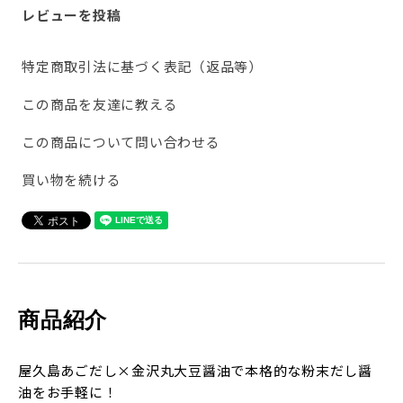
レビューを投稿
特定商取引法に基づく表記（返品等）
この商品を友達に教える
この商品について問い合わせる
買い物を続ける
商品紹介
屋久島あごだし×金沢丸大豆醤油で本格的な粉末だし醤
油をお手軽に！