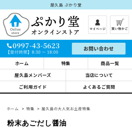
屋久島 ぷかり堂
ホーム
特集
商品一覧
屋久島メンバーズ
当店について
ご利用ガイド
よくあるご質問
ホーム
>
特集
>
屋久島の大人気お土産特集
粉末あごだし醤油