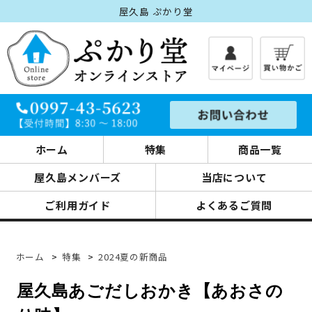
屋久島 ぷかり堂
ホーム
特集
商品一覧
屋久島メンバーズ
当店について
ご利用ガイド
よくあるご質問
ホーム
>
特集
>
2024夏の新商品
屋久島あごだしおかき【あおさの