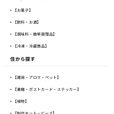
【お菓子】
【飲料・お酒】
【調味料・簡単調理品】
【冷凍・冷蔵商品】
住から探す
【雑貨・アロマ・ペット】
【書籍・ポストカード・ステッカー】
【植物】
【制作キット・ビーズ】