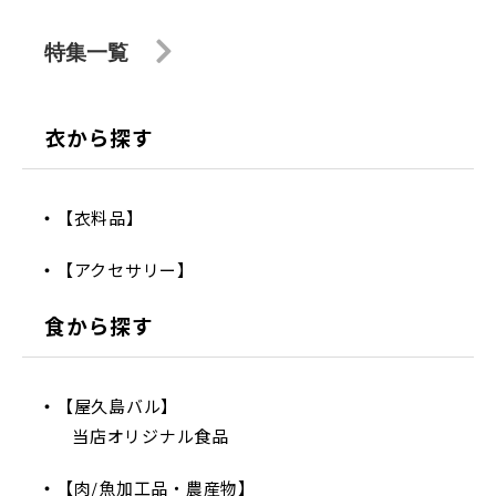
特集一覧
衣から探す
【衣料品】
【アクセサリー】
食から探す
【屋久島バル】
当店オリジナル食品
【肉/魚加工品・農産物】