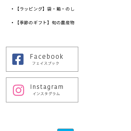
【ラッピング】袋・箱・のし
【季節のギフト】旬の農産物