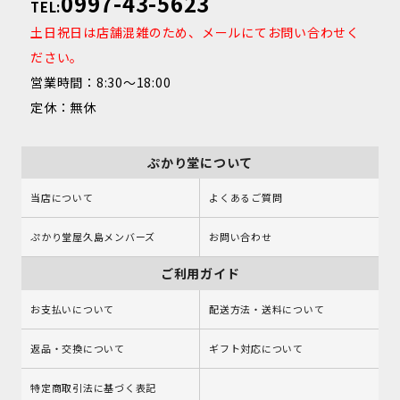
0997-43-5623
TEL:
土日祝日は店舗混雑のため、メールにてお問い合わせく
ださい。
営業時間：8:30～18:00
定休：無休
ぷかり堂について
当店について
よくあるご質問
ぷかり堂屋久島メンバーズ
お問い合わせ
ご利用ガイド
お支払いについて
配送方法・送料について
返品・交換について
ギフト対応について
特定商取引法に基づく表記