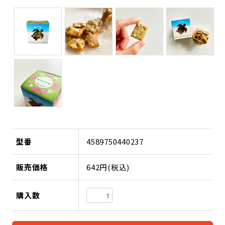
型番
4589750440237
販売価格
642円(税込)
購入数