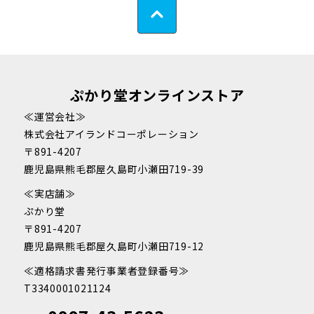
ぷかり堂オンラインストア
≪運営会社≫
株式会社アイランドコーポレーション
〒891-4207
鹿児島県熊毛郡屋久島町小瀬田719-39
≪実店舗≫
ぷかり堂
〒891-4207
鹿児島県熊毛郡屋久島町小瀬田719-12
≪適格請求書発行事業者登録番号≫
T3340001021124