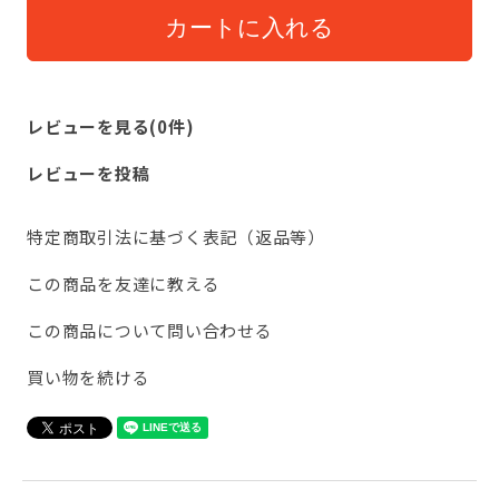
レビューを見る(0件)
レビューを投稿
特定商取引法に基づく表記（返品等）
この商品を友達に教える
この商品について問い合わせる
買い物を続ける