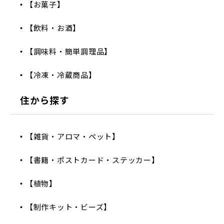
【お菓子】
【飲料・お酒】
【調味料・簡単調理品】
【冷凍・冷蔵商品】
住から探す
【雑貨・アロマ・ペット】
【書籍・ポストカード・ステッカー】
【植物】
【制作キット・ビーズ】