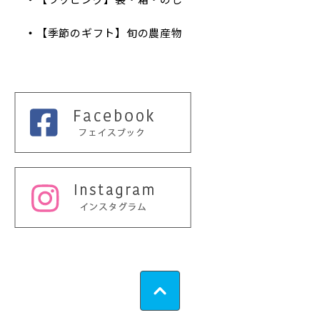
【季節のギフト】旬の農産物