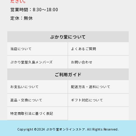
ださい。
営業時間：8:30～18:00
定休：無休
ぷかり堂について
当店について
よくあるご質問
ぷかり堂屋久島メンバーズ
お問い合わせ
ご利用ガイド
お支払いについて
配送方法・送料について
返品・交換について
ギフト対応について
特定商取引法に基づく表記
Copyright ©2024 ぷかり堂オンラインストア. All Rights Reserved.