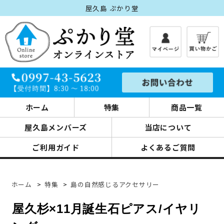
屋久島 ぷかり堂
ホーム
特集
商品一覧
屋久島メンバーズ
当店について
ご利用ガイド
よくあるご質問
ホーム
>
特集
>
島の自然感じるアクセサリー
屋久杉×11月誕生石ピアス/イヤリ