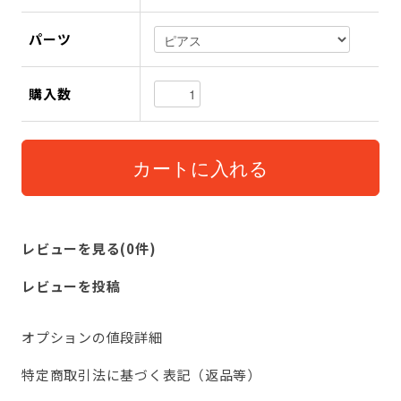
パーツ
購入数
レビューを見る(0件)
レビューを投稿
オプションの値段詳細
特定商取引法に基づく表記（返品等）