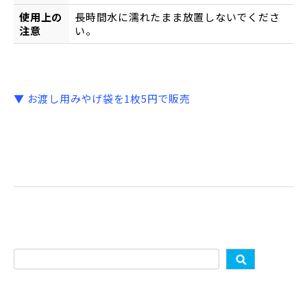
使用上の
長時間水に濡れたまま放置しないでくださ
注意
い。
▼ お渡し用みやげ袋を1枚5円で販売