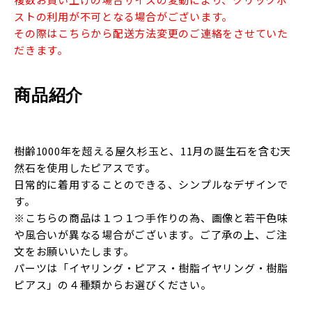
ストの利用が不可となる場合がございます。
その際はこちらから配送方法変更のご連絡をさせていた
だきます。
商品紹介
樹齢1000年を超える屋久杉玉と、11月の誕生石を含む天
然石を使用したピアスです。
日常的に着用することのできる、シンプルなデザインで
す。
※こちらの商品は１つ１つ手作りの為、画像と若干色味
や風合いが異なる場合がございます。ご了承の上、ご注
文をお願いいたします。
パーツは「イヤリング・ピアス・樹脂イヤリング・樹脂
ピアス」の４種類からお選びください。