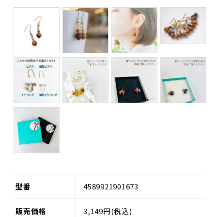
型番
4589921901673
販売価格
3,149円(税込)