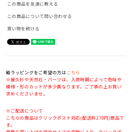
この商品を友達に教える
この商品について問い合わせる
買い物を続ける
箱ラッピングをご希望の方は
こちら
※屋久杉や天然石・パーツは、入荷時期によって色味や
模様・形のカットが多少異なります。ご了承の上お買い
求めくださいませ。
※ご配送について
こちらの商品はクリックポスト対応(配送料270円)商品で
す。
複数お買い上げの場合サイズの変動により、クリックポ