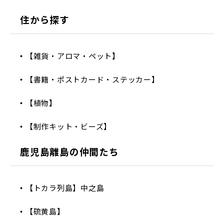
住から探す
【雑貨・アロマ・ペット】
【書籍・ポストカード・ステッカー】
【植物】
【制作キット・ビーズ】
鹿児島離島の仲間たち
【トカラ列島】中之島
【硫黄島】