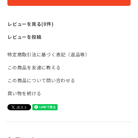
レビューを見る(0件)
レビューを投稿
特定商取引法に基づく表記（返品等）
この商品を友達に教える
この商品について問い合わせる
買い物を続ける