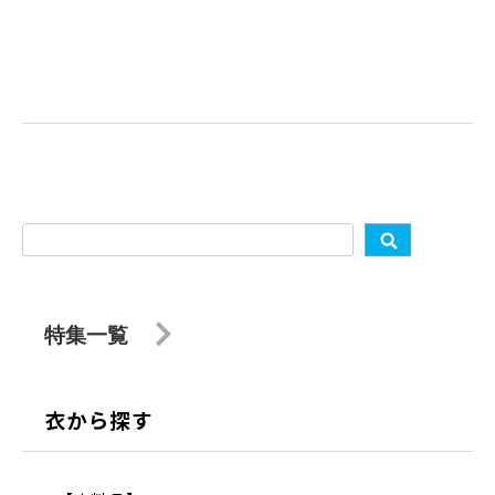
特集一覧
衣から探す