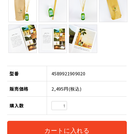
型番
4589921909020
販売価格
2,495円(税込)
購入数