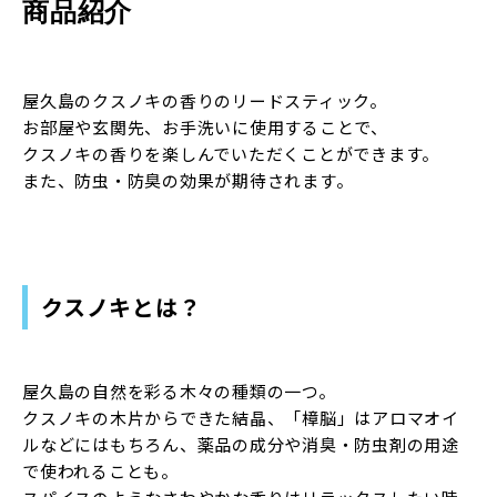
商品紹介
屋久島のクスノキの香りのリードスティック。
お部屋や玄関先、お手洗いに使用することで、
クスノキの香りを楽しんでいただくことができます。
また、防虫・防臭の効果が期待されます。
クスノキとは？
屋久島の自然を彩る木々の種類の一つ。
クスノキの木片からできた結晶、「樟脳」はアロマオイ
ルなどにはもちろん、薬品の成分や消臭・防虫剤の用途
で使われることも。