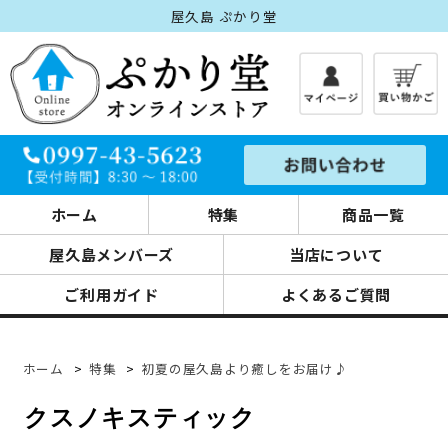
屋久島 ぷかり堂
ホーム
特集
商品一覧
屋久島メンバーズ
当店について
ご利用ガイド
よくあるご質問
ホーム
>
特集
>
初夏の屋久島より癒しをお届け♪
クスノキスティック