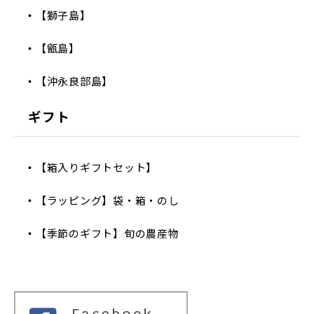
【獅子島】
【甑島】
【沖永良部島】
ギフト
【箱入りギフトセット】
【ラッピング】袋・箱・のし
【季節のギフト】旬の農産物