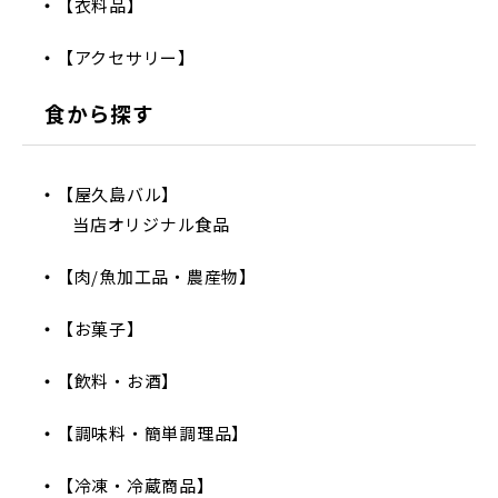
【衣料品】
【アクセサリー】
食から探す
【屋久島バル】
当店オリジナル食品
【肉/魚加工品・農産物】
【お菓子】
【飲料・お酒】
【調味料・簡単調理品】
【冷凍・冷蔵商品】