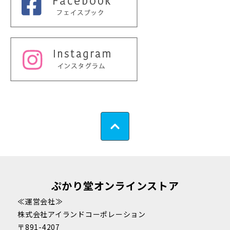
ぷかり堂オンラインストア
≪運営会社≫
株式会社アイランドコーポレーション
〒891-4207