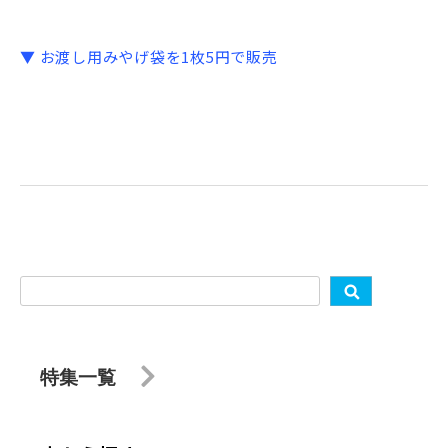
▼ お渡し用みやげ袋を1枚5円で販売
特集一覧