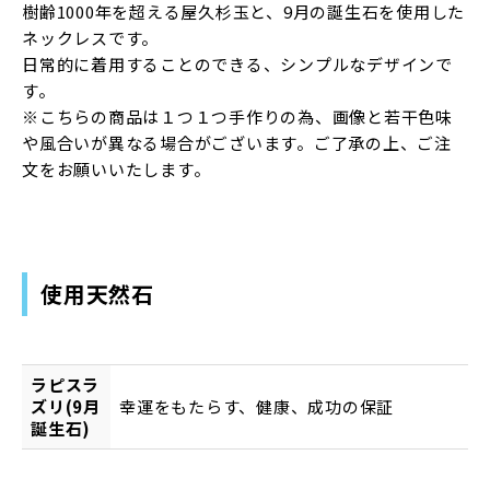
樹齢1000年を超える屋久杉玉と、9月の誕生石を使用した
ネックレスです。
日常的に着用することのできる、シンプルなデザインで
す。
※こちらの商品は１つ１つ手作りの為、画像と若干色味
や風合いが異なる場合がございます。ご了承の上、ご注
文をお願いいたします。
使用天然石
ラピスラ
ズリ(9月
幸運をもたらす、健康、成功の保証
誕生石)