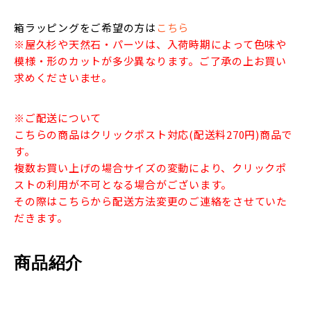
箱ラッピングをご希望の方は
こちら
※屋久杉や天然石・パーツは、入荷時期によって色味や
模様・形のカットが多少異なります。ご了承の上お買い
求めくださいませ。
※ご配送について
こちらの商品はクリックポスト対応(配送料270円)商品で
す。
複数お買い上げの場合サイズの変動により、クリックポ
ストの利用が不可となる場合がございます。
その際はこちらから配送方法変更のご連絡をさせていた
だきます。
商品紹介