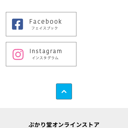
ぷかり堂オンラインストア