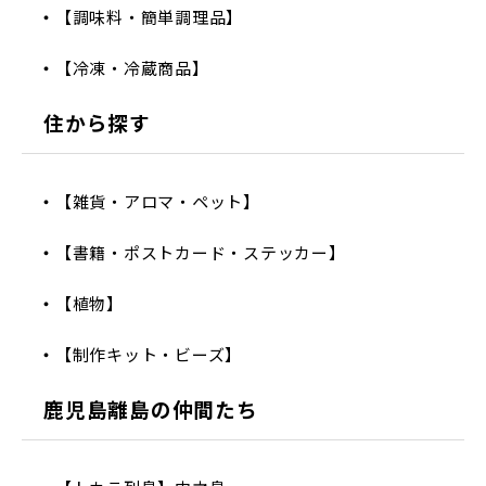
【調味料・簡単調理品】
【冷凍・冷蔵商品】
住から探す
【雑貨・アロマ・ペット】
【書籍・ポストカード・ステッカー】
【植物】
【制作キット・ビーズ】
鹿児島離島の仲間たち