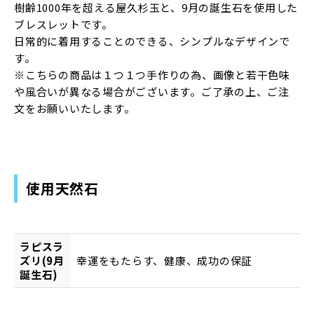
樹齢1000年を超える屋久杉玉と、9月の誕生石を使用した
ブレスレットです。
日常的に着用することのできる、シンプルなデザインで
す。
※こちらの商品は１つ１つ手作りの為、画像と若干色味
や風合いが異なる場合がございます。ご了承の上、ご注
文をお願いいたします。
使用天然石
ラピスラ
ズリ(9月
幸運をもたらす、健康、成功の保証
誕生石)