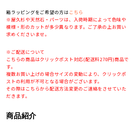
箱ラッピングをご希望の方は
こちら
※屋久杉や天然石・パーツは、入荷時期によって色味や
模様・形のカットが多少異なります。ご了承の上お買い
求めくださいませ。
※ご配送について
こちらの商品はクリックポスト対応(配送料270円)商品で
す。
複数お買い上げの場合サイズの変動により、クリックポ
ストの利用が不可となる場合がございます。
その際はこちらから配送方法変更のご連絡をさせていた
だきます。
商品紹介