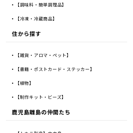
【調味料・簡単調理品】
【冷凍・冷蔵商品】
住から探す
【雑貨・アロマ・ペット】
【書籍・ポストカード・ステッカー】
【植物】
【制作キット・ビーズ】
鹿児島離島の仲間たち