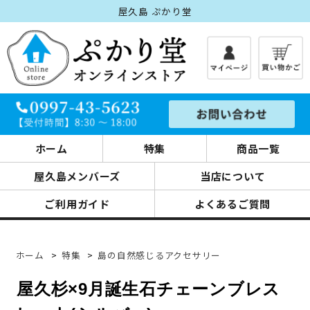
屋久島 ぷかり堂
ホーム
特集
商品一覧
屋久島メンバーズ
当店について
ご利用ガイド
よくあるご質問
ホーム
>
特集
>
島の自然感じるアクセサリー
屋久杉×9月誕生石チェーンブレス