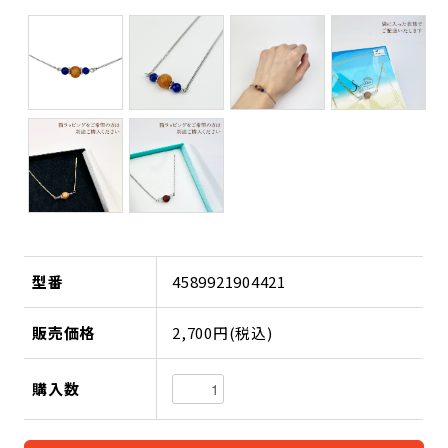
型番
4589921904421
販売価格
2,700円(税込)
購入数