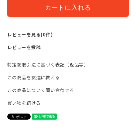
レビューを見る(0件)
レビューを投稿
特定商取引法に基づく表記（返品等）
この商品を友達に教える
この商品について問い合わせる
買い物を続ける