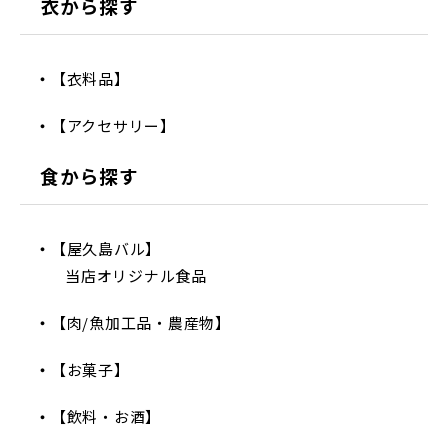
衣から探す
【衣料品】
【アクセサリー】
食から探す
【屋久島バル】
当店オリジナル食品
【肉/魚加工品・農産物】
【お菓子】
【飲料・お酒】