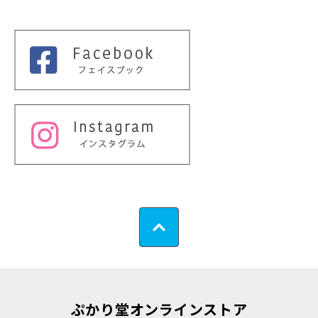
ぷかり堂オンラインストア