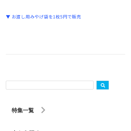
▼ お渡し用みやげ袋を1枚5円で販売
特集一覧