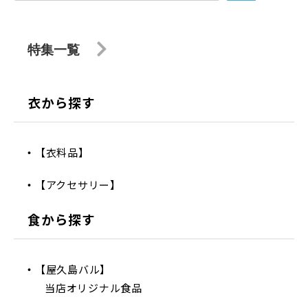
特集一覧
衣から探す
【衣料品】
【アクセサリー】
食から探す
【屋久島バル】
当店オリジナル食品