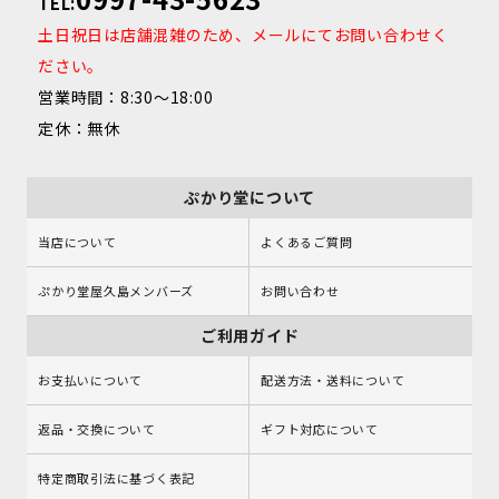
TEL:
土日祝日は店舗混雑のため、メールにてお問い合わせく
ださい。
営業時間：8:30～18:00
定休：無休
ぷかり堂について
当店について
よくあるご質問
ぷかり堂屋久島メンバーズ
お問い合わせ
ご利用ガイド
お支払いについて
配送方法・送料について
返品・交換について
ギフト対応について
特定商取引法に基づく表記