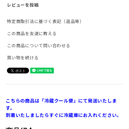
レビューを投稿
特定商取引法に基づく表記（返品等）
この商品を友達に教える
この商品について問い合わせる
買い物を続ける
こちらの商品は「冷蔵クール便」にて発送いたしま
す。
到着いたしましたらすぐに冷蔵庫にお入れください。