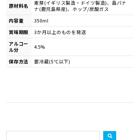
麦芽(イギリス製造・ドイツ製造)、島バナ
原材料名
ナ(鹿児島県産)、ホップ/炭酸ガス
内容量
350ml
賞味期限
3か月以上のものを発送
アルコー
4.5%
ル分
保存方法
要冷蔵(5℃以下)