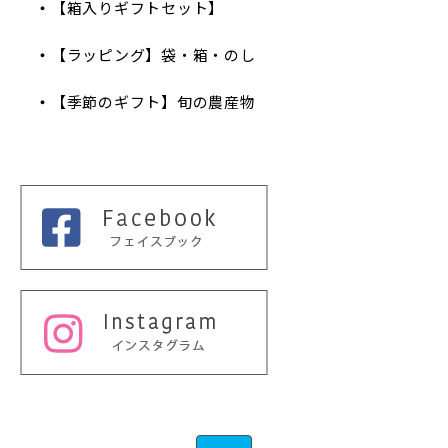
【箱入りギフトセット】
【ラッピング】袋・箱・のし
【季節のギフト】旬の農産物