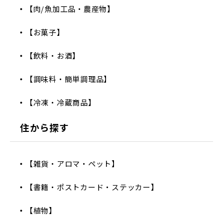
【肉/魚加工品・農産物】
【お菓子】
【飲料・お酒】
【調味料・簡単調理品】
【冷凍・冷蔵商品】
住から探す
【雑貨・アロマ・ペット】
【書籍・ポストカード・ステッカー】
【植物】