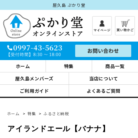
屋久島 ぷかり堂
ホーム
特集
商品一覧
屋久島メンバーズ
当店について
ご利用ガイド
よくあるご質問
ホーム
>
特集
>
ふるさと納税
アイランドエール【バナナ】