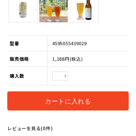
型番
4595055439029
販売価格
1,188円(税込)
購入数
レビューを見る(0件)