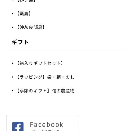
【甑島】
【沖永良部島】
ギフト
【箱入りギフトセット】
【ラッピング】袋・箱・のし
【季節のギフト】旬の農産物