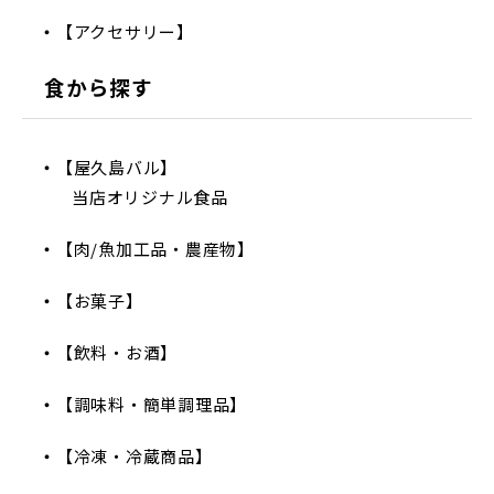
【アクセサリー】
食から探す
【屋久島バル】
当店オリジナル食品
【肉/魚加工品・農産物】
【お菓子】
【飲料・お酒】
【調味料・簡単調理品】
【冷凍・冷蔵商品】