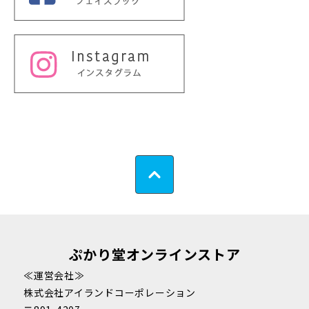
ぷかり堂オンラインストア
≪運営会社≫
株式会社アイランドコーポレーション