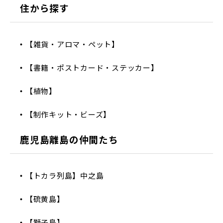
住から探す
【雑貨・アロマ・ペット】
【書籍・ポストカード・ステッカー】
【植物】
【制作キット・ビーズ】
鹿児島離島の仲間たち
【トカラ列島】中之島
【硫黄島】
【獅子島】