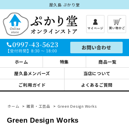
屋久島 ぷかり堂
ホーム
特集
商品一覧
屋久島メンバーズ
当店について
ご利用ガイド
よくあるご質問
ホーム
>
雑貨・工芸品
>
Green Design Works
Green Design Works