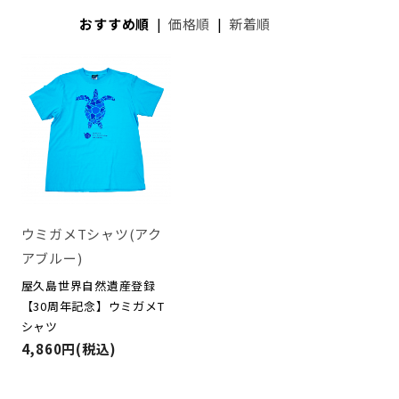
おすすめ順
|
価格順
|
新着順
ウミガメTシャツ(アク
アブルー)
屋久島世界自然遺産登録
【30周年記念】ウミガメT
シャツ
4,860円(税込)