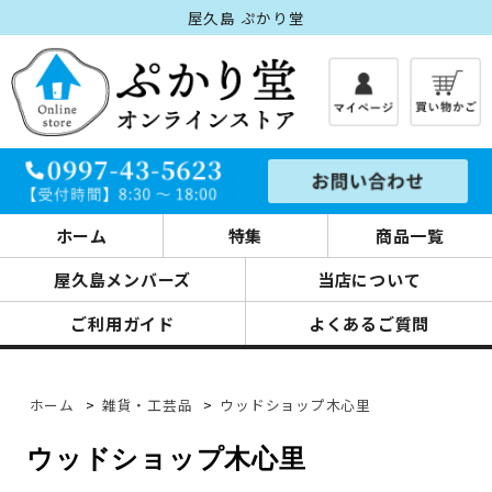
屋久島 ぷかり堂
ホーム
特集
商品一覧
屋久島メンバーズ
当店について
ご利用ガイド
よくあるご質問
ホーム
>
雑貨・工芸品
>
ウッドショップ木心里
ウッドショップ木心里