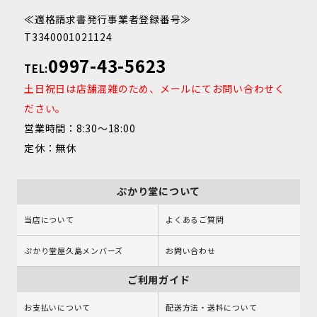
≪適格請求書発行事業者登録番号≫
T3340001021124
0997-43-5623
TEL:
土日祝日は店舗混雑のため、メールにてお問い合わせく
ださい。
営業時間：8:30～18:00
定休：無休
ぷかり堂について
当店について
よくあるご質問
ぷかり堂屋久島メンバーズ
お問い合わせ
ご利用ガイド
お支払いについて
配送方法・送料について