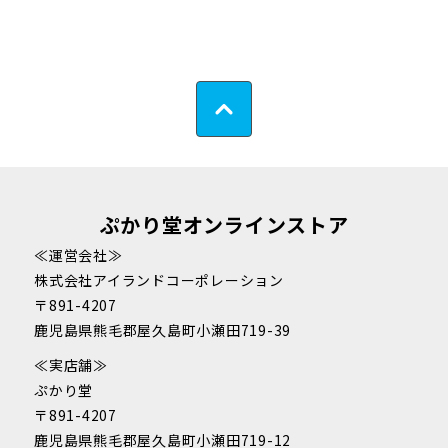
ぷかり堂オンラインストア
≪運営会社≫
株式会社アイランドコーポレーション
〒891-4207
鹿児島県熊毛郡屋久島町小瀬田719-39
≪実店舗≫
ぷかり堂
〒891-4207
鹿児島県熊毛郡屋久島町小瀬田719-12