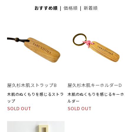
おすすめ順
|
価格順
|
新着順
屋久杉木肌ストラップB
屋久杉木肌キーホルダーD
木肌のぬくもりを感じるストラ
木肌のぬくもりを感じるキーホ
ップ
ルダー
SOLD OUT
SOLD OUT