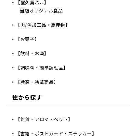
【屋久島バル】
当店オリジナル食品
【肉/魚加工品・農産物】
【お菓子】
【飲料・お酒】
【調味料・簡単調理品】
【冷凍・冷蔵商品】
住から探す
【雑貨・アロマ・ペット】
【書籍・ポストカード・ステッカー】