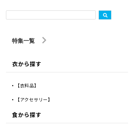
特集一覧
衣から探す
【衣料品】
【アクセサリー】
食から探す