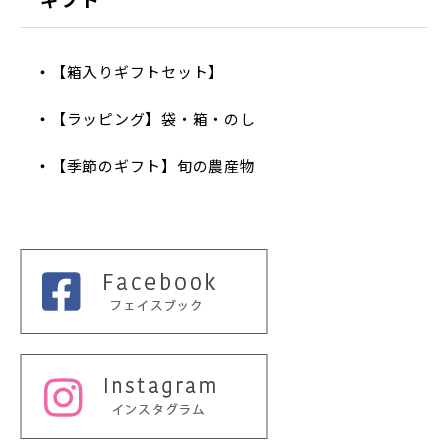
【箱入りギフトセット】
【ラッピング】袋・箱・のし
【季節のギフト】旬の農産物