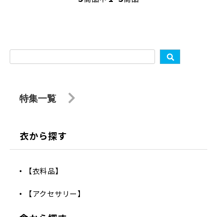
特集一覧
衣から探す
【衣料品】
【アクセサリー】