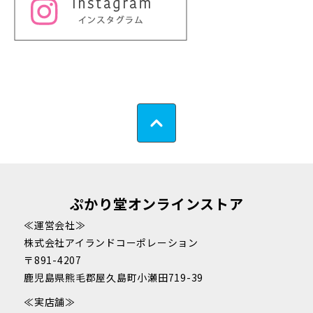
ぷかり堂オンラインストア
≪運営会社≫
株式会社アイランドコーポレーション
〒891-4207
鹿児島県熊毛郡屋久島町小瀬田719-39
≪実店舗≫