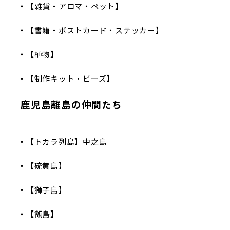
【雑貨・アロマ・ペット】
【書籍・ポストカード・ステッカー】
【植物】
【制作キット・ビーズ】
鹿児島離島の仲間たち
【トカラ列島】中之島
【硫黄島】
【獅子島】
【甑島】