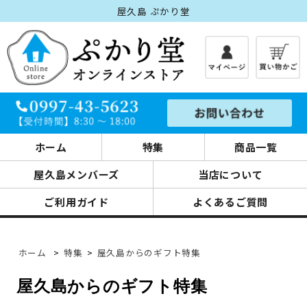
屋久島 ぷかり堂
ホーム
特集
商品一覧
屋久島メンバーズ
当店について
ご利用ガイド
よくあるご質問
ホーム
>
特集
>
屋久島からのギフト特集
屋久島からのギフト特集