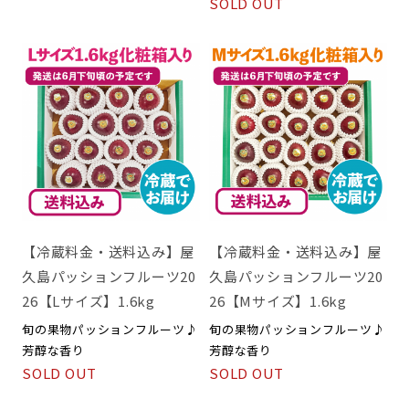
SOLD OUT
【冷蔵料金・送料込み】屋
【冷蔵料金・送料込み】屋
久島パッションフルーツ20
久島パッションフルーツ20
26【Lサイズ】1.6kg
26【Mサイズ】1.6kg
旬の果物パッションフルーツ♪
旬の果物パッションフルーツ♪
芳醇な香り
芳醇な香り
SOLD OUT
SOLD OUT