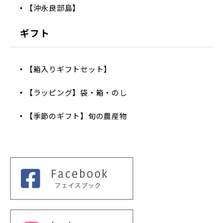
【沖永良部島】
ギフト
【箱入りギフトセット】
【ラッピング】袋・箱・のし
【季節のギフト】旬の農産物