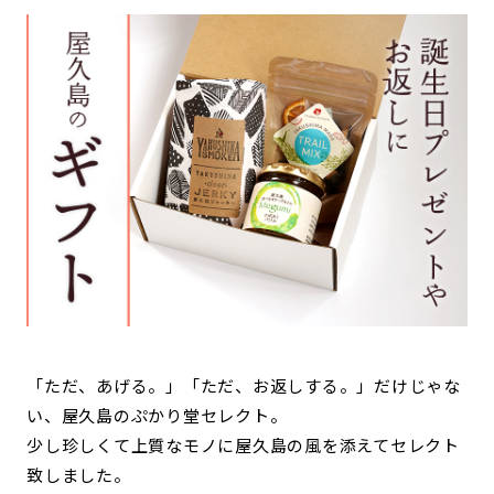
「ただ、あげる。」「ただ、お返しする。」だけじゃな
い、屋久島のぷかり堂セレクト。
少し珍しくて上質なモノに屋久島の風を添えてセレクト
致しました。