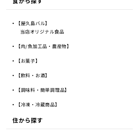
食から探す
【屋久島バル】
当店オリジナル食品
【肉/魚加工品・農産物】
【お菓子】
【飲料・お酒】
【調味料・簡単調理品】
【冷凍・冷蔵商品】
住から探す