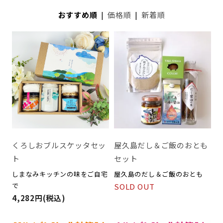
おすすめ順
|
価格順
|
新着順
くろしおブルスケッタセッ
屋久島だし＆ご飯のおとも
ト
セット
しまなみキッチンの味をご自宅
屋久島のだし＆ご飯のおとも
で
SOLD OUT
4,282円(税込)