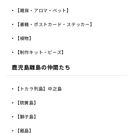
【雑貨・アロマ・ペット】
【書籍・ポストカード・ステッカー】
【植物】
【制作キット・ビーズ】
鹿児島離島の仲間たち
【トカラ列島】中之島
【硫黄島】
【獅子島】
【甑島】