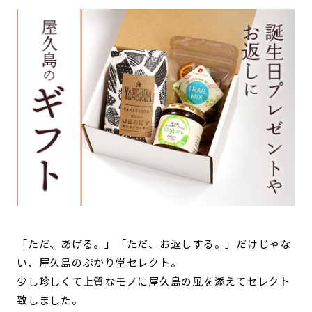
「ただ、あげる。」「ただ、お返しする。」だけじゃな
い、屋久島のぷかり堂セレクト。
少し珍しくて上質なモノに屋久島の風を添えてセレクト
致しました。