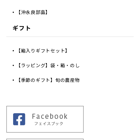
【沖永良部島】
ギフト
【箱入りギフトセット】
【ラッピング】袋・箱・のし
【季節のギフト】旬の農産物