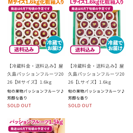
【冷蔵料金・送料込み】屋
【冷蔵料金・送料込み】屋
久島パッションフルーツ20
久島パッションフルーツ20
26【Mサイズ】1.6kg
26【Lサイズ】1.6kg
旬の果物パッションフルーツ♪
旬の果物パッションフルーツ♪
芳醇な香り
芳醇な香り
SOLD OUT
SOLD OUT