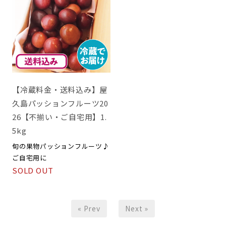
【冷蔵料金・送料込み】屋
久島パッションフルーツ20
26【不揃い・ご自宅用】1.
5kg
旬の果物パッションフルーツ♪
ご自宅用に
SOLD OUT
« Prev
Next »