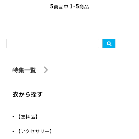
5
1-5
商品中
商品
特集一覧
衣から探す
【衣料品】
【アクセサリー】