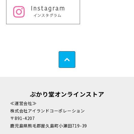
ぷかり堂オンラインストア
≪運営会社≫
株式会社アイランドコーポレーション
〒891-4207
鹿児島県熊毛郡屋久島町小瀬田719-39