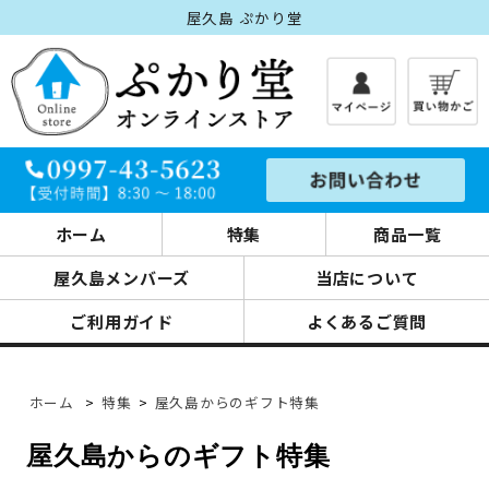
屋久島 ぷかり堂
ホーム
特集
商品一覧
屋久島メンバーズ
当店について
ご利用ガイド
よくあるご質問
ホーム
>
特集
>
屋久島からのギフト特集
屋久島からのギフト特集