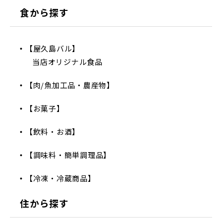
食から探す
【屋久島バル】
当店オリジナル食品
【肉/魚加工品・農産物】
【お菓子】
【飲料・お酒】
【調味料・簡単調理品】
【冷凍・冷蔵商品】
住から探す