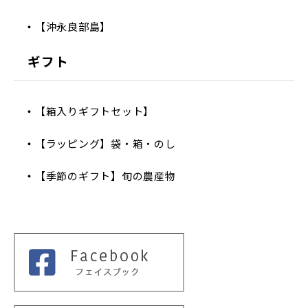
【沖永良部島】
ギフト
【箱入りギフトセット】
【ラッピング】袋・箱・のし
【季節のギフト】旬の農産物