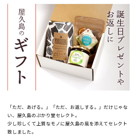
「ただ、あげる。」「ただ、お返しする。」だけじゃな
い、屋久島のぷかり堂セレクト。
少し珍しくて上質なモノに屋久島の風を添えてセレクト
致しました。