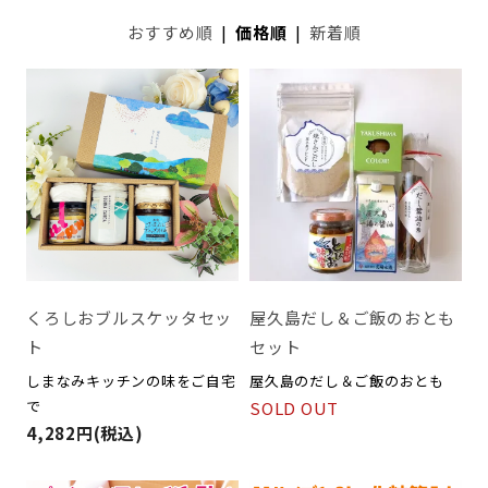
おすすめ順
|
価格順
|
新着順
くろしおブルスケッタセッ
屋久島だし＆ご飯のおとも
ト
セット
しまなみキッチンの味をご自宅
屋久島のだし＆ご飯のおとも
で
SOLD OUT
4,282円(税込)