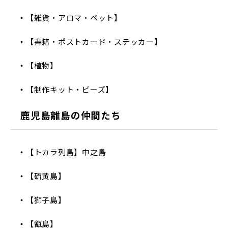
【雑貨・アロマ・ペット】
【書籍・ポストカード・ステッカー】
【植物】
【制作キット・ビーズ】
鹿児島離島の仲間たち
【トカラ列島】中之島
【硫黄島】
【獅子島】
【甑島】