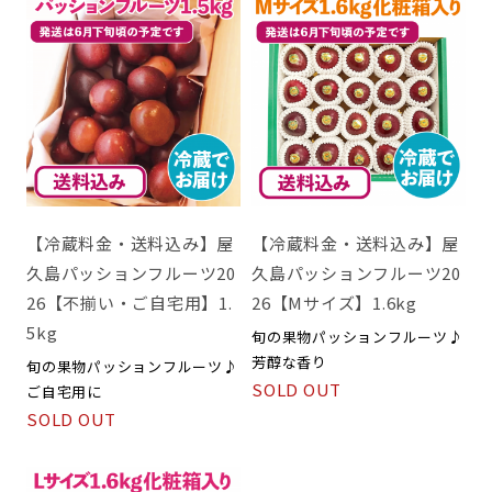
【冷蔵料金・送料込み】屋
【冷蔵料金・送料込み】屋
久島パッションフルーツ20
久島パッションフルーツ20
26【不揃い・ご自宅用】1.
26【Mサイズ】1.6kg
5kg
旬の果物パッションフルーツ♪
芳醇な香り
旬の果物パッションフルーツ♪
SOLD OUT
ご自宅用に
SOLD OUT