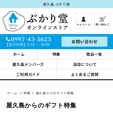
屋久島 ぷかり堂
ホーム
特集
商品一覧
屋久島メンバーズ
当店について
ご利用ガイド
よくあるご質問
ホーム
>
特集
>
屋久島からのギフト特集
屋久島からのギフト特集