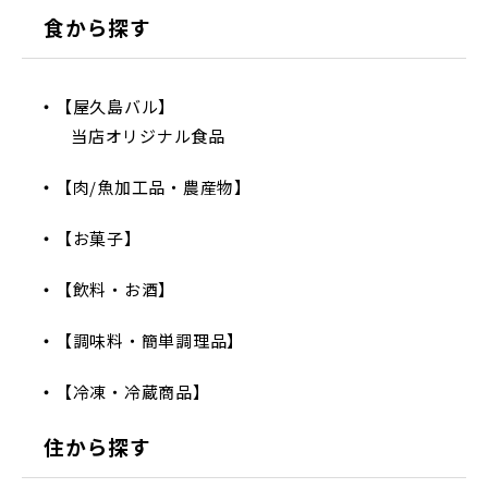
食から探す
【屋久島バル】
当店オリジナル食品
【肉/魚加工品・農産物】
【お菓子】
【飲料・お酒】
【調味料・簡単調理品】
【冷凍・冷蔵商品】
住から探す