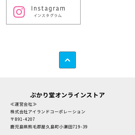
ぷかり堂オンラインストア
≪運営会社≫
株式会社アイランドコーポレーション
〒891-4207
鹿児島県熊毛郡屋久島町小瀬田719-39