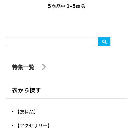
5
1-5
商品中
商品
特集一覧
衣から探す
【衣料品】
【アクセサリー】