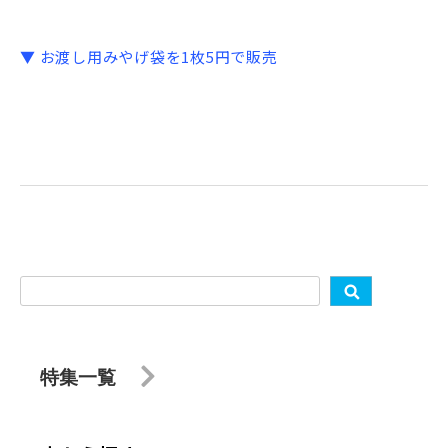
▼ お渡し用みやげ袋を1枚5円で販売
特集一覧