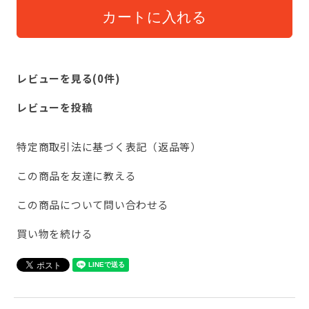
レビューを見る(0件)
レビューを投稿
特定商取引法に基づく表記（返品等）
この商品を友達に教える
この商品について問い合わせる
買い物を続ける