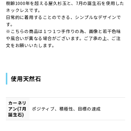
樹齢1000年を超える屋久杉玉と、7月の誕生石を使用した
ネックレスです。
日常的に着用することのできる、シンプルなデザインで
す。
※こちらの商品は１つ１つ手作りの為、画像と若干色味
や風合いが異なる場合がございます。ご了承の上、ご注
文をお願いいたします。
使用天然石
カーネリ
アン(7月
ポジティブ、積極性、目標の達成
誕生石)