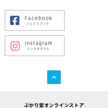
ぷかり堂オンラインストア