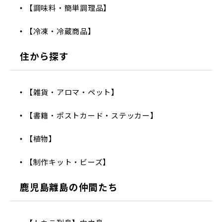
【調味料・簡単調理品】
【冷凍・冷蔵商品】
住から探す
【雑貨・アロマ・ペット】
【書籍・ポストカード・ステッカー】
【植物】
【制作キット・ビーズ】
鹿児島離島の仲間たち