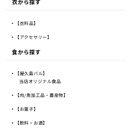
衣から探す
【衣料品】
【アクセサリー】
食から探す
【屋久島バル】
当店オリジナル食品
【肉/魚加工品・農産物】
【お菓子】
【飲料・お酒】