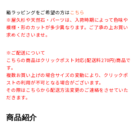
箱ラッピングをご希望の方は
こちら
※屋久杉や天然石・パーツは、入荷時期によって色味や
模様・形のカットが多少異なります。ご了承の上お買い
求めくださいませ。
※ご配送について
こちらの商品はクリックポスト対応(配送料270円)商品で
す。
複数お買い上げの場合サイズの変動により、クリックポ
ストの利用が不可となる場合がございます。
その際はこちらから配送方法変更のご連絡をさせていた
だきます。
商品紹介