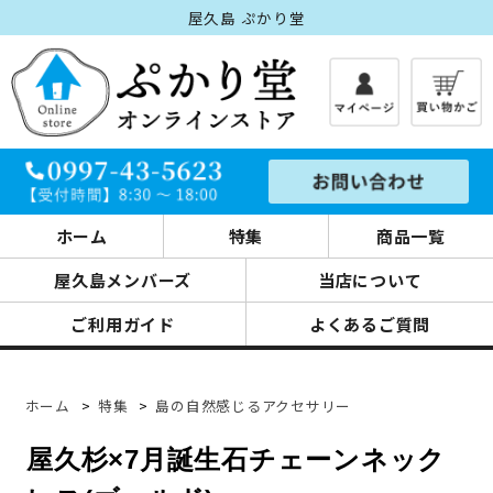
屋久島 ぷかり堂
ホーム
特集
商品一覧
屋久島メンバーズ
当店について
ご利用ガイド
よくあるご質問
ホーム
>
特集
>
島の自然感じるアクセサリー
屋久杉×7月誕生石チェーンネック