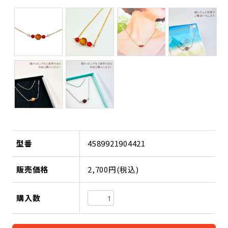
型番
4589921904421
販売価格
2,700円(税込)
購入数