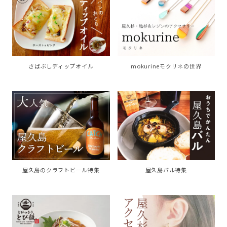
さばぶしディップオイル
mokurineモクリネの世界
屋久島のクラフトビール特集
屋久島バル特集