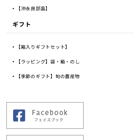
【沖永良部島】
ギフト
【箱入りギフトセット】
【ラッピング】袋・箱・のし
【季節のギフト】旬の農産物