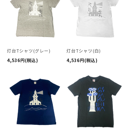
灯台Tシャツ(グレー)
灯台Tシャツ(白)
4,536円(税込)
4,536円(税込)