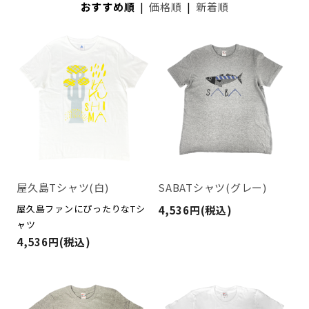
おすすめ順
|
価格順
|
新着順
屋久島Tシャツ(白)
SABATシャツ(グレー)
屋久島ファンにぴったりなTシ
4,536円(税込)
ャツ
4,536円(税込)