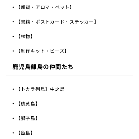
【雑貨・アロマ・ペット】
【書籍・ポストカード・ステッカー】
【植物】
【制作キット・ビーズ】
鹿児島離島の仲間たち
【トカラ列島】中之島
【硫黄島】
【獅子島】
【甑島】