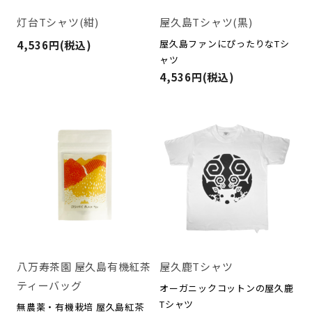
灯台Tシャツ(紺)
屋久島Tシャツ(黒)
屋久島ファンにぴったりなTシ
4,536円(税込)
ャツ
4,536円(税込)
八万寿茶園 屋久島有機紅茶
屋久鹿Tシャツ
ティーバッグ
オーガニックコットンの屋久鹿
Tシャツ
無農薬・有機栽培 屋久島紅茶