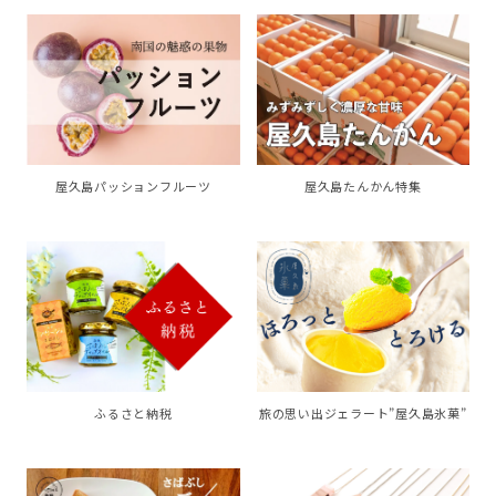
屋久島パッションフルーツ
屋久島たんかん特集
ふるさと納税
旅の思い出ジェラート”屋久島氷菓”