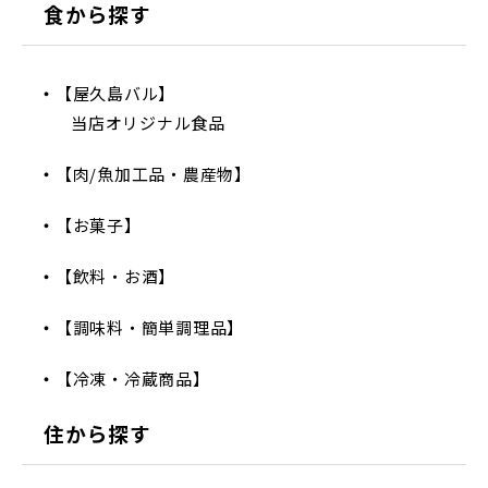
食から探す
【屋久島バル】
当店オリジナル食品
【肉/魚加工品・農産物】
【お菓子】
【飲料・お酒】
【調味料・簡単調理品】
【冷凍・冷蔵商品】
住から探す