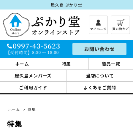
屋久島 ぷかり堂
ホーム
特集
商品一覧
屋久島メンバーズ
当店について
ご利用ガイド
よくあるご質問
ホーム
>
特集
特集