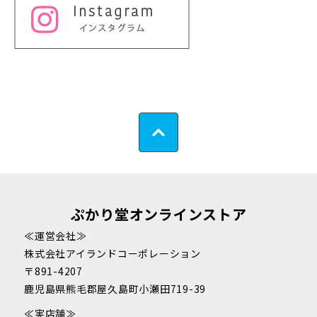
ぷかり堂オンラインストア
≪運営会社≫
株式会社アイランドコーポレーション
〒891-4207
鹿児島県熊毛郡屋久島町小瀬田719-39
≪実店舗≫