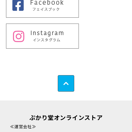
ぷかり堂オンラインストア
≪運営会社≫