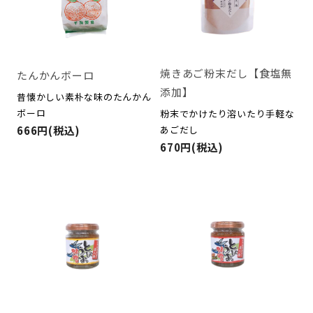
焼きあご粉末だし【食塩無
たんかんボーロ
添加】
昔懐かしい素朴な味のたんかん
ボーロ
粉末でかけたり溶いたり手軽な
あごだし
666円(税込)
670円(税込)