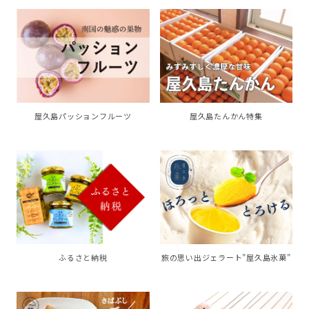
屋久島パッションフルーツ
屋久島たんかん特集
ふるさと納税
旅の思い出ジェラート”屋久島氷菓”