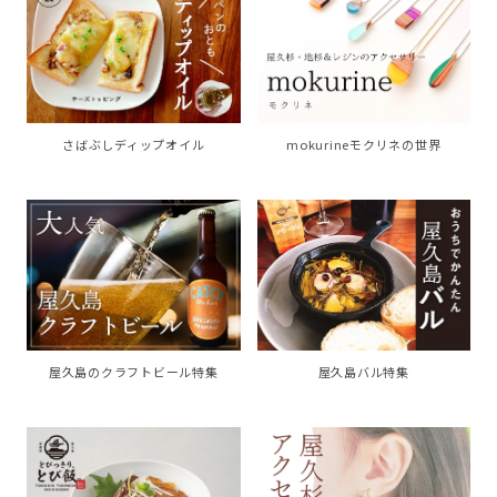
さばぶしディップオイル
mokurineモクリネの世界
屋久島のクラフトビール特集
屋久島バル特集