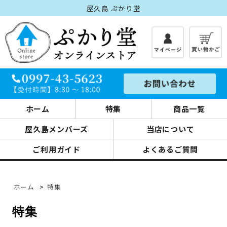
屋久島 ぷかり堂
ホーム
特集
商品一覧
屋久島メンバーズ
当店について
ご利用ガイド
よくあるご質問
ホーム
>
特集
特集