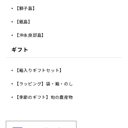
【獅子島】
【甑島】
【沖永良部島】
ギフト
【箱入りギフトセット】
【ラッピング】袋・箱・のし
【季節のギフト】旬の農産物