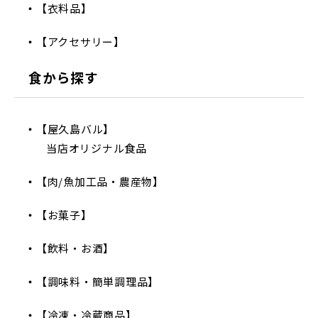
【衣料品】
【アクセサリー】
食から探す
【屋久島バル】
当店オリジナル食品
【肉/魚加工品・農産物】
【お菓子】
【飲料・お酒】
【調味料・簡単調理品】
【冷凍・冷蔵商品】