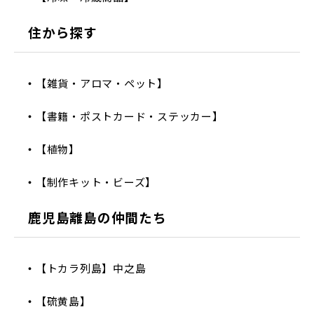
住から探す
【雑貨・アロマ・ペット】
【書籍・ポストカード・ステッカー】
【植物】
【制作キット・ビーズ】
鹿児島離島の仲間たち
【トカラ列島】中之島
【硫黄島】